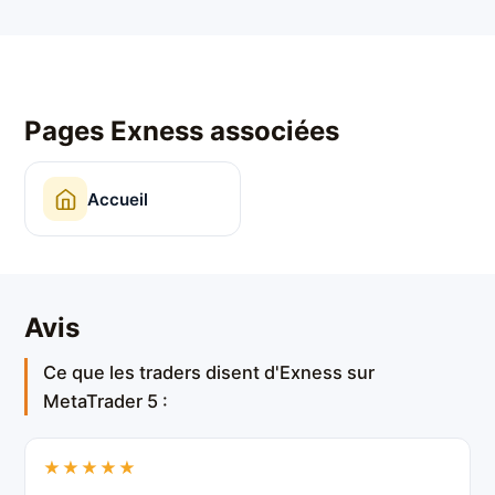
Pages Exness associées
Accueil
Avis
Ce que les traders disent d'Exness sur
MetaTrader 5 :
★★★★★