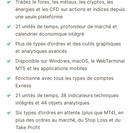
Tradez le forex, les métaux, les cryptos, les
énergies et les CFD sur actions et indices depuis
une seule plateforme
21 unités de temps, profondeur de marché et
calendrier économique intégré
Plus de types d’ordres et des outils graphiques
et analytiques avancés
Disponible sur Windows, macOS, le WebTerminal
MT5 et les applications mobiles
Fonctionne avec tous les types de comptes
Exness
21 unités de temps, 38 indicateurs techniques
intégrés et 44 objets analytiques
Six types d’ordres en attente (plus que MT4), en
plus des ordres au marché, du Stop Loss et du
Take Profit