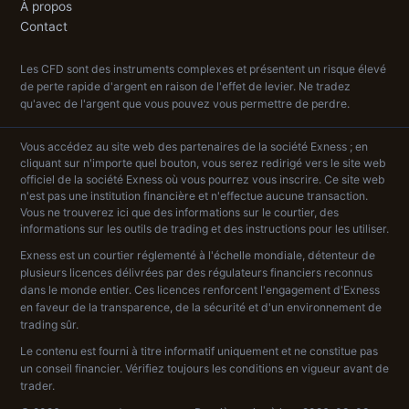
À propos
Contact
Les CFD sont des instruments complexes et présentent un risque élevé
de perte rapide d'argent en raison de l'effet de levier. Ne tradez
qu'avec de l'argent que vous pouvez vous permettre de perdre.
Vous accédez au site web des partenaires de la société Exness ; en
cliquant sur n'importe quel bouton, vous serez redirigé vers le site web
officiel de la société Exness où vous pourrez vous inscrire. Ce site web
n'est pas une institution financière et n'effectue aucune transaction.
Vous ne trouverez ici que des informations sur le courtier, des
informations sur les outils de trading et des instructions pour les utiliser.
Exness est un courtier réglementé à l'échelle mondiale, détenteur de
plusieurs licences délivrées par des régulateurs financiers reconnus
dans le monde entier. Ces licences renforcent l'engagement d'Exness
en faveur de la transparence, de la sécurité et d'un environnement de
trading sûr.
Le contenu est fourni à titre informatif uniquement et ne constitue pas
un conseil financier. Vérifiez toujours les conditions en vigueur avant de
trader.