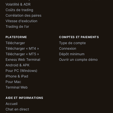
Volatilité & ADR
Coûts de trading
Corrélation des paires
Vitesse d'exécution
Trading de l'or
PLATEFORME
COMPTES ET PAIEMENTS
Télécharger
Type de compte
Télécharger « MT4 »
Connexion
Télécharger « MT5 »
Dépôt minimum
Exness Web Terminal
Ouvrir un compte démo
Android & APK
Pour PC (Windows)
iPhone & iPad
Pour Mac
Terminal Web
AIDE ET INFORMATIONS
Accueil
Chat en direct