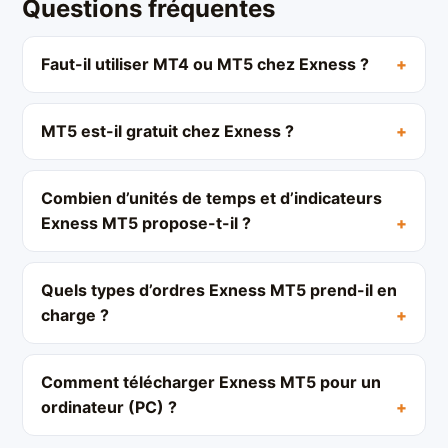
Questions fréquentes
Faut-il utiliser MT4 ou MT5 chez Exness ?
MT5 est-il gratuit chez Exness ?
Combien d’unités de temps et d’indicateurs
Exness MT5 propose-t-il ?
Quels types d’ordres Exness MT5 prend-il en
charge ?
Comment télécharger Exness MT5 pour un
ordinateur (PC) ?