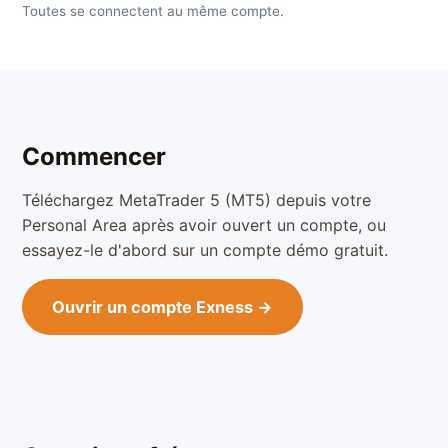
Toutes se connectent au même compte.
Commencer
Téléchargez MetaTrader 5 (MT5) depuis votre
Personal Area après avoir ouvert un compte, ou
essayez-le d'abord sur un compte démo gratuit.
Ouvrir un compte Exness →