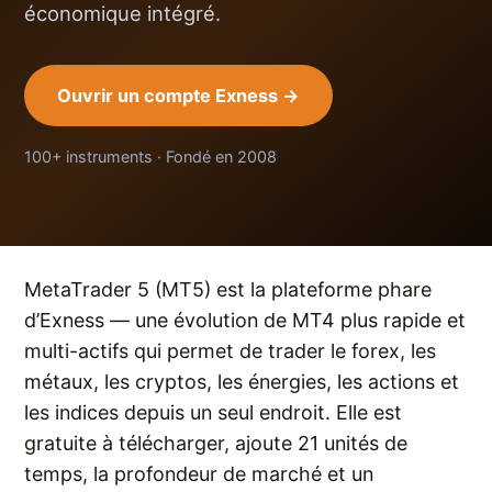
économique intégré.
Ouvrir un compte Exness →
100+ instruments · Fondé en 2008
MetaTrader 5 (MT5) est la plateforme phare
d’Exness — une évolution de MT4 plus rapide et
multi-actifs qui permet de trader le forex, les
métaux, les cryptos, les énergies, les actions et
les indices depuis un seul endroit. Elle est
gratuite à télécharger, ajoute 21 unités de
temps, la profondeur de marché et un